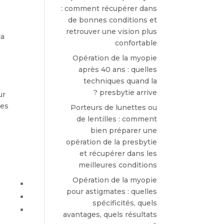
: comment récupérer dans
de bonnes conditions et
retrouver une vision plus
la
confortable
Opération de la myopie
après 40 ans : quelles
techniques quand la
presbytie arrive ?
ur
des
Porteurs de lunettes ou
de lentilles : comment
bien préparer une
opération de la presbytie
et récupérer dans les
meilleures conditions
Opération de la myopie
pour astigmates : quelles
spécificités, quels
avantages, quels résultats