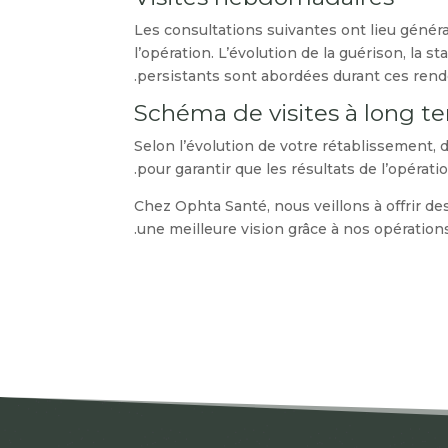
Les consultations suivantes ont lieu génér
l’opération. L’évolution de la guérison, la s
persistants sont abordées durant ces rend
Schéma de visites à long t
Selon l’évolution de votre rétablissement,
pour garantir que les résultats de l’opérati
Chez Ophta Santé, nous veillons à offrir de
.
une meilleure vision grâce à nos opératio