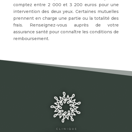
comptez entre 2 000 et 3 200 euros pour une
intervention des deux yeux. Certaines mutuelles
prennent en charge une partie ou la totalité des
frais. Renseignez-vous auprès de votre
assurance santé pour connaître les conditions de
remboursement.