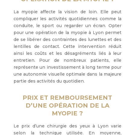
La myopie affecte la vision de loin. Elle peut
compliquer les activités quotidiennes comme la
conduite, le sport ou regarder un écran. Opter
pour une opération de la myopie à Lyon permet
de se libérer des contraintes des lunettes et des
lentilles de contact. Cette intervention réduit
ainsi les coûts et les désagréments liés à leur
entretien. Pour de nombreux patients, elle
représente un investissement à long terme pour
une autonomie visuelle optimale dans la majeure
partie des activités du quotidien.
PRIX ET REMBOURSEMENT
D’UNE OPÉRATION DE LA
MYOPIE ?
Le prix d’une chirurgie des yeux à Lyon varie
selon la technique utilisée. En moyenne,