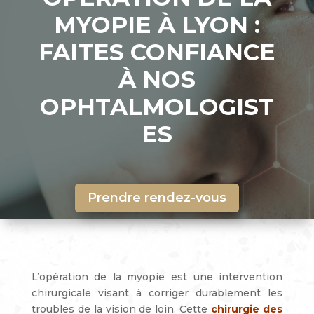
MYOPIE À LYON :
FAITES CONFIANCE
À NOS
OPHTALMOLOGIST
ES
Prendre rendez-vous
L’opération de la myopie est une intervention
chirurgicale visant à corriger durablement les
troubles de la vision de loin. Cette
chirurgie des