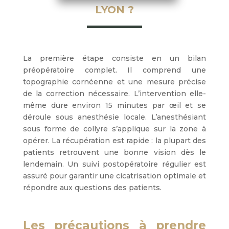
LYON ?
La première étape consiste en un bilan
préopératoire complet. Il comprend une
topographie cornéenne et une mesure précise
de la correction nécessaire. L’intervention elle-
même dure environ 15 minutes par œil et se
déroule sous anesthésie locale. L’anesthésiant
sous forme de collyre s’applique sur la zone à
opérer. La récupération est rapide : la plupart des
patients retrouvent une bonne vision dès le
lendemain. Un suivi postopératoire régulier est
assuré pour garantir une cicatrisation optimale et
répondre aux questions des patients.
Les précautions à prendre