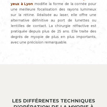
yeux à Lyon
modifie la forme de la cornée pour
une meilleure focalisation des rayons lumineux
sur la rétine. Réalisée au laser, elle offre une
alternative définitive au port de lunettes ou
lentilles de contact. La chirurgie réfractive est
pratiquée depuis plus de 25 ans. Elle traite des
degrés de myopie de plus en plus importants,
avec une précision remarquable.
LES DIFFÉRENTES TECHNIQUES
D’OPÉRATION DE LA MYOPIE À