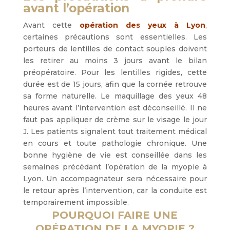
avant l’opération
Avant cette
opération des yeux à Lyon
,
certaines précautions sont essentielles. Les
porteurs de lentilles de contact souples doivent
les retirer au moins 3 jours avant le bilan
préopératoire. Pour les lentilles rigides, cette
durée est de 15 jours, afin que la cornée retrouve
sa forme naturelle. Le maquillage des yeux 48
heures avant l’intervention est déconseillé. Il ne
faut pas appliquer de crème sur le visage le jour
J. Les patients signalent tout traitement médical
en cours et toute pathologie chronique. Une
bonne hygiène de vie est conseillée dans les
semaines précédant l’opération de la myopie à
Lyon. Un accompagnateur sera nécessaire pour
le retour après l’intervention, car la conduite est
temporairement impossible.
POURQUOI FAIRE UNE
OPÉRATION DE LA MYOPIE ?