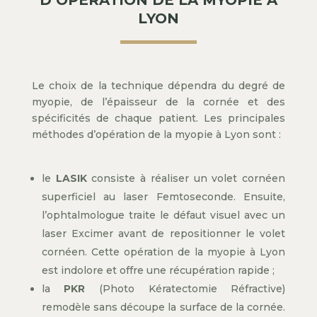
LYON
Le choix de la technique dépendra du degré de
myopie, de l’épaisseur de la cornée et des
spécificités de chaque patient. Les principales
méthodes d’opération de la myopie à Lyon sont :
le
LASIK
consiste à réaliser un volet cornéen
superficiel au laser Femtoseconde. Ensuite,
l’ophtalmologue traite le défaut visuel avec un
laser Excimer avant de repositionner le volet
cornéen. Cette opération de la myopie à Lyon
est indolore et offre une récupération rapide ;
la
PKR
(Photo Kératectomie Réfractive)
remodèle sans découpe la surface de la cornée.