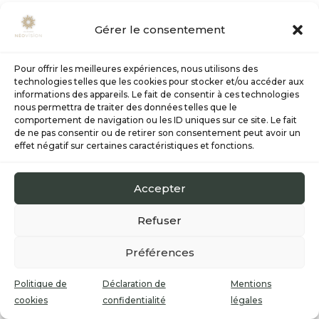
Gérer le consentement
Pour offrir les meilleures expériences, nous utilisons des
technologies telles que les cookies pour stocker et/ou accéder aux
informations des appareils. Le fait de consentir à ces technologies
nous permettra de traiter des données telles que le
comportement de navigation ou les ID uniques sur ce site. Le fait
de ne pas consentir ou de retirer son consentement peut avoir un
effet négatif sur certaines caractéristiques et fonctions.
Accepter
Refuser
Préférences
Politique de
Déclaration de
Mentions
cookies
confidentialité
légales