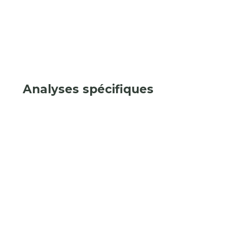
Analyses spécifiques