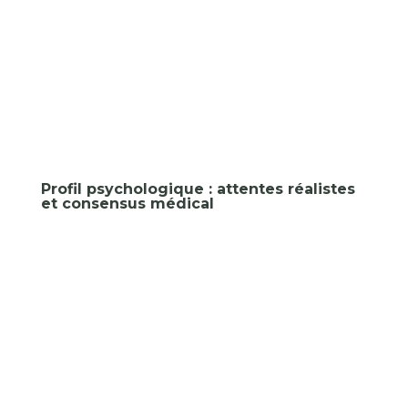
Profil psychologique : attentes réalistes
et consensus médical