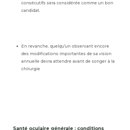
consécutifs sera considérée comme un bon
candidat.
En revanche, quelqu’un observant encore
des modifications importantes de sa vision
annuelle devra attendre avant de songer à la
chirurgie
Santé oculaire générale : conditions