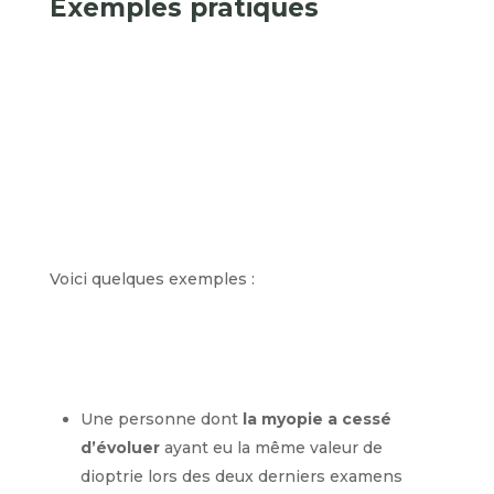
Exemples pratiques
Voici quelques exemples :
Une personne dont
la myopie a cessé
d’évoluer
ayant eu la même valeur de
dioptrie lors des deux derniers examens