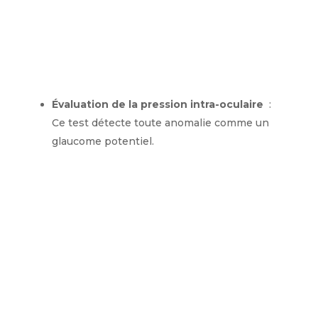
Évaluation de la pression intra-oculaire
:
Ce test détecte toute anomalie comme un
glaucome potentiel.