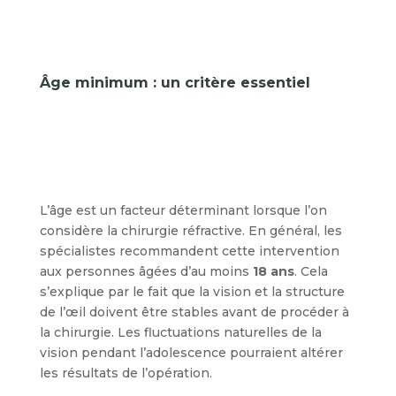
Âge minimum : un critère essentiel
L’âge est un facteur déterminant lorsque l’on
considère la chirurgie réfractive. En général, les
spécialistes recommandent cette intervention
aux personnes âgées d’au moins
18 ans
. Cela
s’explique par le fait que la vision et la structure
de l’œil doivent être stables avant de procéder à
la chirurgie. Les fluctuations naturelles de la
vision pendant l’adolescence pourraient altérer
les résultats de l’opération.