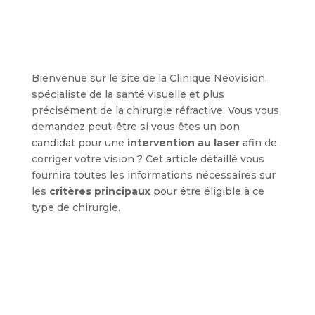
Bienvenue sur le site de la Clinique Néovision,
spécialiste de la santé visuelle et plus
précisément de la chirurgie réfractive. Vous vous
demandez peut-être si vous êtes un bon
candidat pour une
intervention au laser
afin de
corriger votre vision ? Cet article détaillé vous
fournira toutes les informations nécessaires sur
les
critères principaux
pour être éligible à ce
type de chirurgie.