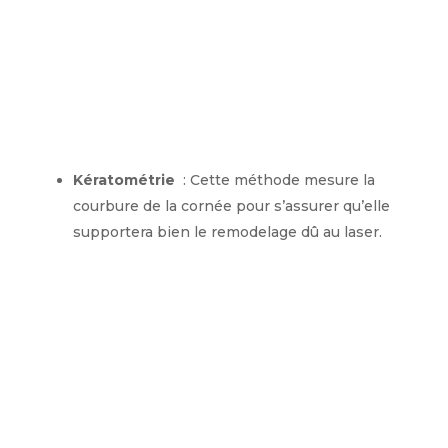
Kératométrie
: Cette méthode mesure la
courbure de la cornée pour s’assurer qu’elle
supportera bien le remodelage dû au laser.