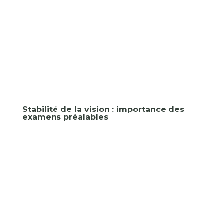
Stabilité de la vision : importance des
examens préalables