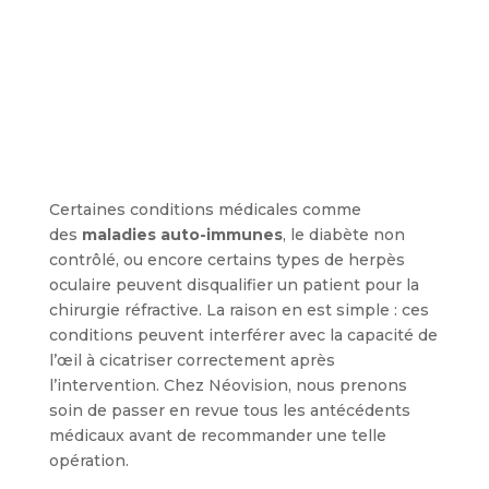
Certaines conditions médicales comme
des
maladies auto-immunes
, le diabète non
contrôlé, ou encore certains types de herpès
oculaire peuvent disqualifier un patient pour la
chirurgie réfractive. La raison en est simple : ces
conditions peuvent interférer avec la capacité de
l’œil à cicatriser correctement après
l’intervention. Chez Néovision, nous prenons
soin de passer en revue tous les antécédents
médicaux avant de recommander une telle
opération.