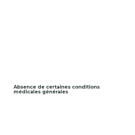
Absence de certaines conditions
médicales générales