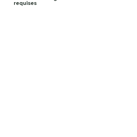
requises