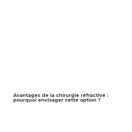
Avantages de la chirurgie réfractive :
pourquoi envisager cette option ?