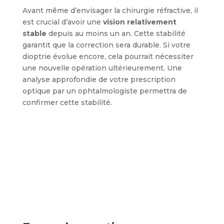
Avant même d’envisager la chirurgie réfractive, il
est crucial d’avoir une
vision relativement
stable
depuis au moins un an. Cette stabilité
garantit que la correction sera durable. Si votre
dioptrie évolue encore, cela pourrait nécessiter
une nouvelle opération ultérieurement. Une
analyse approfondie de votre prescription
optique par un ophtalmologiste permettra de
confirmer cette stabilité.