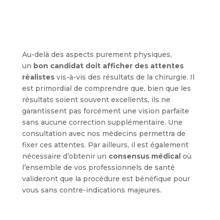
Au-delà des aspects purement physiques,
un
bon candidat doit afficher des attentes
réalistes
vis-à-vis des résultats de la chirurgie. Il
est primordial de comprendre que, bien que les
résultats soient souvent excellents, ils ne
garantissent pas forcément une vision parfaite
sans aucune correction supplémentaire. Une
consultation avec nos médecins permettra de
fixer ces attentes. Par ailleurs, il est également
nécessaire d’obtenir un
consensus médical
où
l’ensemble de vos professionnels de santé
valideront que la procédure est bénéfique pour
vous sans contre-indications majeures.