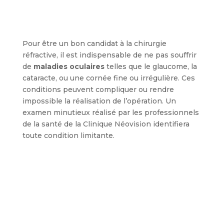
Pour être un bon candidat à la chirurgie
réfractive, il est indispensable de ne pas souffrir
de
maladies oculaires
telles que le glaucome, la
cataracte, ou une cornée fine ou irrégulière. Ces
conditions peuvent compliquer ou rendre
impossible la réalisation de l’opération. Un
examen minutieux réalisé par les professionnels
de la santé de la Clinique Néovision identifiera
toute condition limitante.