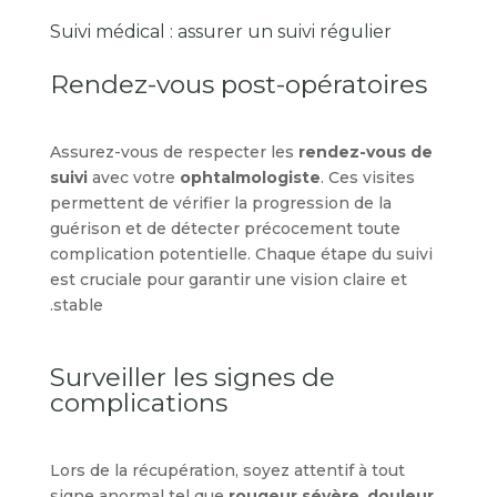
Suivi médical : assurer un suivi régulier
Rendez-vous post-opératoires
Assurez-vous de respecter les
rendez-vous de
suivi
avec votre
ophtalmologiste
. Ces visites
permettent de vérifier la progression de la
guérison et de détecter précocement toute
complication potentielle. Chaque étape du suivi
est cruciale pour garantir une vision claire et
stable.
Surveiller les signes de
complications
Lors de la récupération, soyez attentif à tout
signe anormal tel que
rougeur sévère
,
douleur