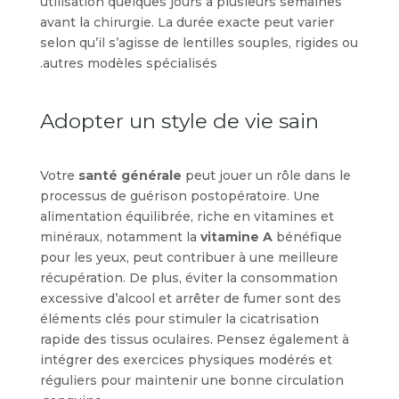
utilisation quelques jours à plusieurs semaines
avant la chirurgie. La durée exacte peut varier
selon qu’il s’agisse de lentilles souples, rigides ou
autres modèles spécialisés.
Adopter un style de vie sain
Votre
santé générale
peut jouer un rôle dans le
processus de guérison postopératoire. Une
alimentation équilibrée, riche en vitamines et
minéraux, notamment la
vitamine A
bénéfique
pour les yeux, peut contribuer à une meilleure
récupération. De plus, éviter la consommation
excessive d’alcool et arrêter de fumer sont des
éléments clés pour stimuler la cicatrisation
rapide des tissus oculaires. Pensez également à
intégrer des exercices physiques modérés et
réguliers pour maintenir une bonne circulation