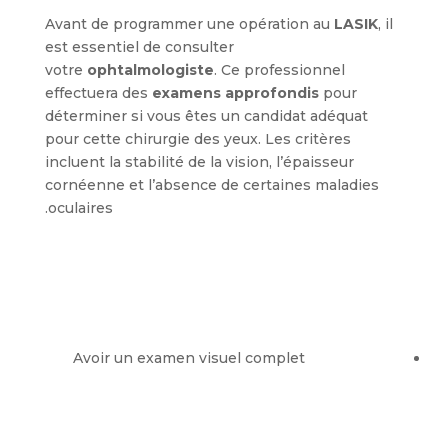
Avant de programmer une opération au
LASIK
, il
est essentiel de consulter
votre
ophtalmologiste
. Ce professionnel
effectuera des
examens approfondis
pour
déterminer si vous êtes un candidat adéquat
pour cette chirurgie des yeux. Les critères
incluent la stabilité de la vision, l’épaisseur
cornéenne et l’absence de certaines maladies
oculaires.
Avoir un examen visuel complet