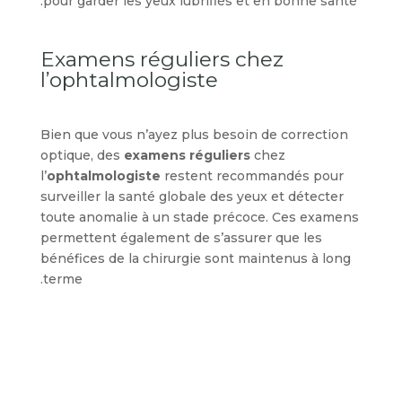
pour garder les yeux lubrifiés et en bonne santé.
Examens réguliers chez
l’ophtalmologiste
Bien que vous n’ayez plus besoin de correction
optique, des
examens réguliers
chez
l’
ophtalmologiste
restent recommandés pour
surveiller la santé globale des yeux et détecter
toute anomalie à un stade précoce. Ces examens
permettent également de s’assurer que les
bénéfices de la chirurgie sont maintenus à long
terme.