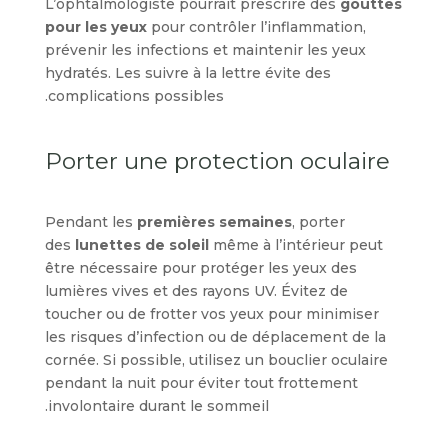
L’ophtalmologiste pourrait prescrire des
gouttes
pour les yeux
pour contrôler l’inflammation,
prévenir les infections et maintenir les yeux
hydratés. Les suivre à la lettre évite des
complications possibles.
Porter une protection oculaire
Pendant les
premières semaines
, porter
des
lunettes de soleil
même à l’intérieur peut
être nécessaire pour protéger les yeux des
lumières vives et des rayons UV. Évitez de
toucher ou de frotter vos yeux pour minimiser
les risques d’infection ou de déplacement de la
cornée. Si possible, utilisez un bouclier oculaire
pendant la nuit pour éviter tout frottement
involontaire durant le sommeil.