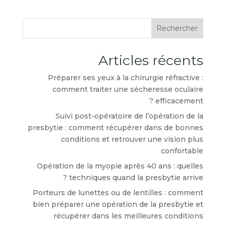
Rechercher
Articles récents
Préparer ses yeux à la chirurgie réfractive :
comment traiter une sécheresse oculaire
efficacement ?
Suivi post-opératoire de l’opération de la
presbytie : comment récupérer dans de bonnes
conditions et retrouver une vision plus
confortable
Opération de la myopie après 40 ans : quelles
techniques quand la presbytie arrive ?
Porteurs de lunettes ou de lentilles : comment
bien préparer une opération de la presbytie et
récupérer dans les meilleures conditions