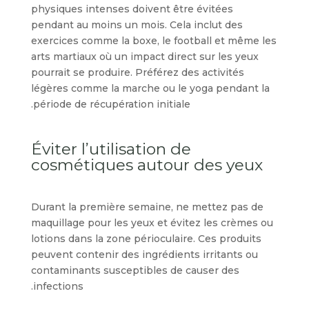
physiques intenses doivent être évitées
pendant au moins un mois. Cela inclut des
exercices comme la boxe, le football et même les
arts martiaux où un impact direct sur les yeux
pourrait se produire. Préférez des activités
légères comme la marche ou le yoga pendant la
période de récupération initiale.
Éviter l’utilisation de
cosmétiques autour des yeux
Durant la première semaine, ne mettez pas de
maquillage pour les yeux et évitez les crèmes ou
lotions dans la zone périoculaire. Ces produits
peuvent contenir des ingrédients irritants ou
contaminants susceptibles de causer des
infections.