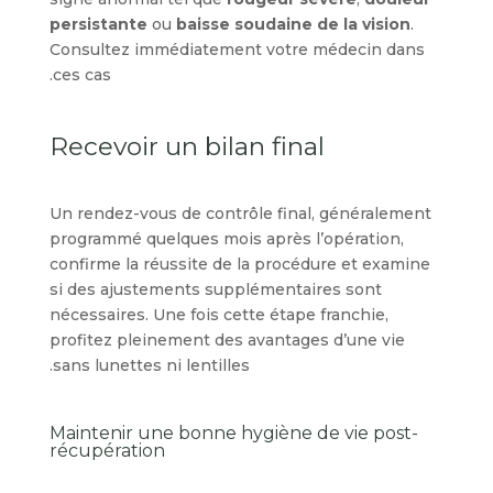
persistante
ou
baisse soudaine de la vision
.
Consultez immédiatement votre médecin dans
ces cas.
Recevoir un bilan final
Un rendez-vous de contrôle final, généralement
programmé quelques mois après l’opération,
confirme la réussite de la procédure et examine
si des ajustements supplémentaires sont
nécessaires. Une fois cette étape franchie,
profitez pleinement des avantages d’une vie
sans lunettes ni lentilles.
Maintenir une bonne hygiène de vie post-
récupération