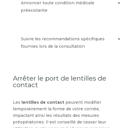
Annoncer toute condition médicale
préexistante
Suivre les recommandations spécifiques
fournies lors de la consultation
Arrêter le port de lentilles de
contact
Les
lentilles de contact
peuvent modifier
temporairement la forme de votre cornée,
impactant ainsi les résultats des mesures
préopératoires. Il est conseillé de cesser leur