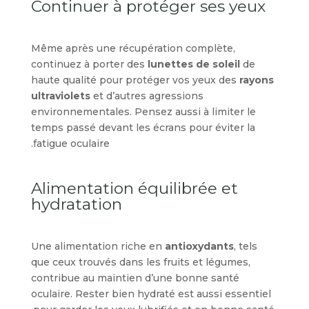
Continuer à protéger ses yeux
Même après une récupération complète,
continuez à porter des
lunettes de soleil
de
haute qualité pour protéger vos yeux des
rayons
ultraviolets
et d’autres agressions
environnementales. Pensez aussi à limiter le
temps passé devant les écrans pour éviter la
fatigue oculaire.
Alimentation équilibrée et
hydratation
Une alimentation riche en
antioxydants
, tels
que ceux trouvés dans les fruits et légumes,
contribue au maintien d’une bonne santé
oculaire. Rester bien hydraté est aussi essentiel