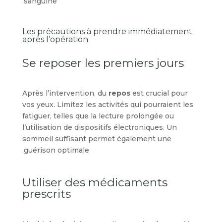
sanguine.
Les précautions à prendre immédiatement
après l’opération
Se reposer les premiers jours
Après l’intervention, du
repos
est crucial pour
vos yeux. Limitez les activités qui pourraient les
fatiguer, telles que la lecture prolongée ou
l’utilisation de dispositifs électroniques. Un
sommeil suffisant permet également une
guérison optimale.
Utiliser des médicaments
prescrits