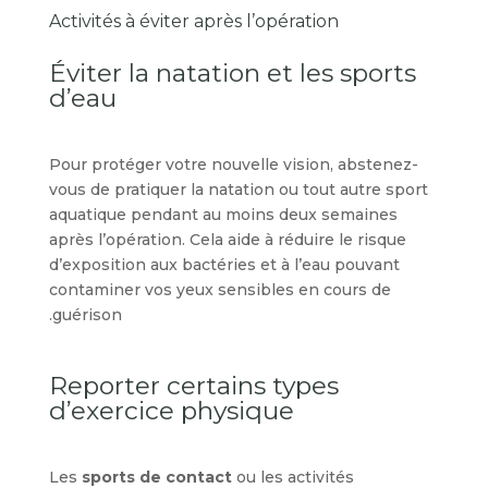
Activités à éviter après l’opération
Éviter la natation et les sports
d’eau
Pour protéger votre nouvelle vision, abstenez-
vous de pratiquer la natation ou tout autre sport
aquatique pendant au moins deux semaines
après l’opération. Cela aide à réduire le risque
d’exposition aux bactéries et à l’eau pouvant
contaminer vos yeux sensibles en cours de
guérison.
Reporter certains types
d’exercice physique
Les
sports de contact
ou les activités