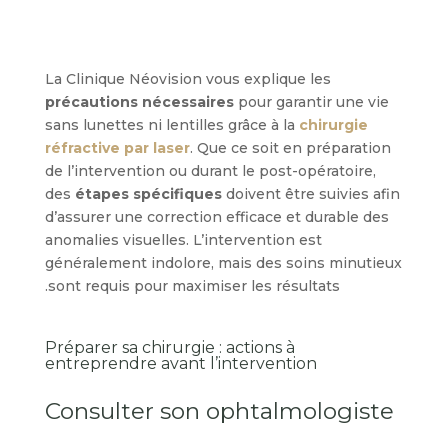
La Clinique Néovision vous explique les
précautions nécessaires
pour garantir une vie
sans lunettes ni lentilles grâce à la
chirurgie
réfractive par laser
. Que ce soit en préparation
de l’intervention ou durant le post-opératoire,
des
étapes spécifiques
doivent être suivies afin
d’assurer une correction efficace et durable des
anomalies visuelles. L’intervention est
généralement indolore, mais des soins minutieux
sont requis pour maximiser les résultats.
Préparer sa chirurgie : actions à
entreprendre avant l’intervention
Consulter son ophtalmologiste